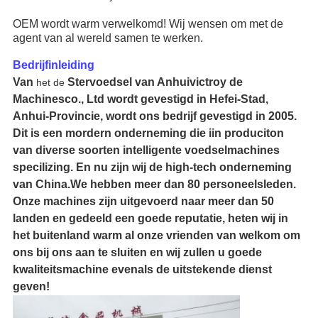
OEM wordt warm verwelkomd! Wij wensen om met de
agent van al wereld samen te werken.
Bedrijfinleiding
Van
Stervoedsel van Anhuivictroy de
het de
Machinesco., Ltd wordt gevestigd in Hefei-Stad,
Anhui-Provincie, wordt ons bedrijf gevestigd in 2005.
Dit is een mordern onderneming die iin produciton
van diverse soorten intelligente voedselmachines
specilizing. En nu zijn wij de high-tech onderneming
van China.We hebben meer dan 80 personeelsleden.
Onze machines zijn uitgevoerd naar meer dan 50
landen en gedeeld een goede reputatie, heten wij in
het buitenland warm al onze vrienden van welkom om
ons bij ons aan te sluiten en wij zullen u goede
kwaliteitsmachine evenals de uitstekende dienst
geven!