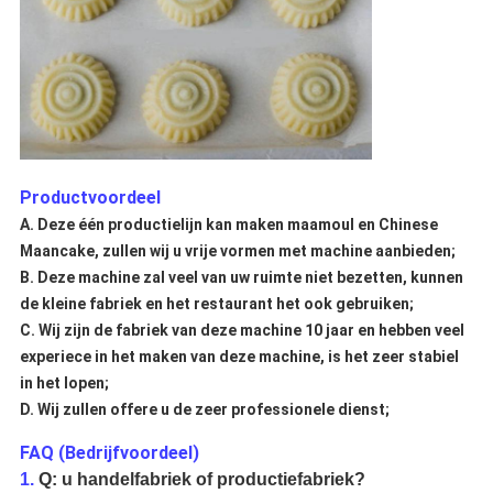
Productvoordeel
A. Deze één productielijn kan maken maamoul en Chinese
Maancake, zullen wij u vrije vormen met machine aanbieden;
B. Deze machine zal veel van uw ruimte niet bezetten, kunnen
de kleine fabriek en het restaurant het ook gebruiken;
C. Wij zijn de fabriek van deze machine 10 jaar en hebben veel
experiece in het maken van deze machine, is het zeer stabiel
in het lopen;
D. Wij zullen offere u de zeer professionele dienst;
FAQ (Bedrijfvoordeel)
1.
Q: u handelfabriek of productiefabriek?