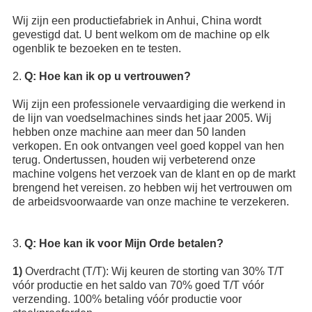
Wij zijn een productiefabriek in Anhui, China wordt
gevestigd dat. U bent welkom om de machine op elk
ogenblik te bezoeken en te testen.
2.
Q: Hoe kan ik op u vertrouwen?
Wij zijn een professionele vervaardiging die werkend in
de lijn van voedselmachines sinds het jaar 2005. Wij
hebben onze machine aan meer dan 50 landen
verkopen. En ook ontvangen veel goed koppel van hen
terug. Ondertussen, houden wij verbeterend onze
machine volgens het verzoek van de klant en op de markt
brengend het vereisen. zo hebben wij het vertrouwen om
de arbeidsvoorwaarde van onze machine te verzekeren.
3.
Q: Hoe kan ik voor Mijn Orde betalen?
1)
Overdracht (T/T): Wij keuren de storting van 30% T/T
vóór productie en het saldo van 70% goed T/T vóór
verzending. 100% betaling vóór productie voor