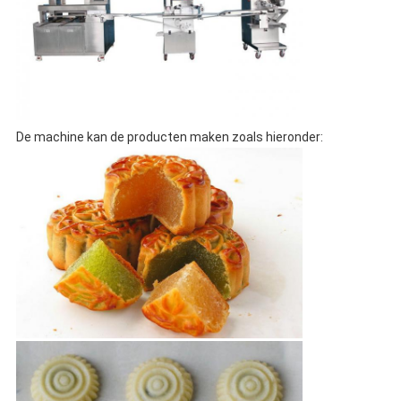
De machine kan de producten maken zoals hieronder: