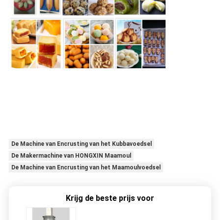
De Machine van Encrusting van het Kubbavoedsel
De Makermachine van HONGXIN Maamoul
De Machine van Encrusting van het Maamoulvoedsel
Krijg de beste prijs voor