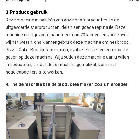
3.Product gebruik
Deze machine is ook één van onze hoofdproducten en de
uitgevoerde sterproducten, delen een goede reputatie. Deze
machine is uitgevoerd naar meer dan 20 landen, en voor zover
wij het weten, ons klantengebruik deze machine om het brood,
Pizza, Cake, Broodjes te maken, evalueren enz. en een hoogte
geven op deze machine. Wij zouden deze machine aan u willen
introduceren, omdat deze machine gemakkelijk om met
hoge capaciteit is te werken.
4.The de machine kan de producten maken zoals hieronder: