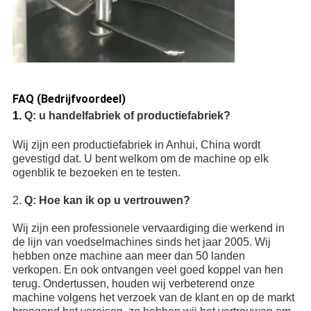
FAQ (Bedrijfvoordeel)
1.
Q: u handelfabriek of productiefabriek?
Wij zijn een productiefabriek in Anhui, China wordt
gevestigd dat. U bent welkom om de machine op elk
ogenblik te bezoeken en te testen.
2.
Q: Hoe kan ik op u vertrouwen?
Wij zijn een professionele vervaardiging die werkend in
de lijn van voedselmachines sinds het jaar 2005. Wij
hebben onze machine aan meer dan 50 landen
verkopen. En ook ontvangen veel goed koppel van hen
terug. Ondertussen, houden wij verbeterend onze
machine volgens het verzoek van de klant en op de markt