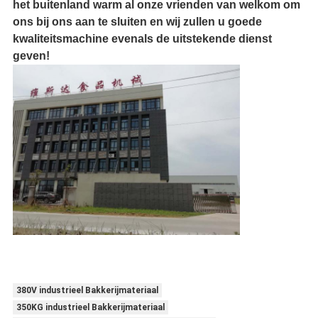
het buitenland warm al onze vrienden van welkom om
ons bij ons aan te sluiten en wij zullen u goede
kwaliteitsmachine evenals de uitstekende dienst
geven!
380V industrieel Bakkerijmateriaal
350KG industrieel Bakkerijmateriaal