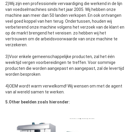
2)Wij zijn een professionele vervaardiging die werkend in de lijn
van voedselmachines sinds het jaar 2005. Wij hebben onze
machine aan meer dan 50 landen verkopen. En ook ontvangen
veel goed koppel van hen terug. Ondertussen, houden wij
verbeterend onze machine volgens het verzoek van de klant en
op de markt brengend het vereisen. zo hebben wij het
vertrouwen om de arbeidsvoorwaarde van onze machine te
verzekeren.
3)Voor enkele gemeenschappelijke producten, zal het één
weektijd vergen voorbereidingen te treffen. Voor sommige
producten die worden aangepast en aangepast, zal de levertijd
worden besproken.
4)OEM wordt warm verwelkomd! Wij wensen om met de agent
van al wereld samen te werken.
5.Other beelden zoals hieronder: