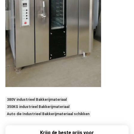
380V industrieel Bakkerijmateriaal
350KG industrieel Bakkerijmateriaal
Auto die Industrieel Bakkerijmateriaal schikken
Krijg de beste prijs voor