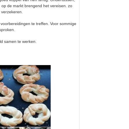
 op de markt brengend het vereisen. zo
 verzekeren.
 voorbereidingen te treffen. Voor sommige
sproken.
ld samen te werken.