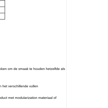
ekken om de smaak te houden hetzelfde als
 het verschillende vullen
oduct met modularization materiaal of