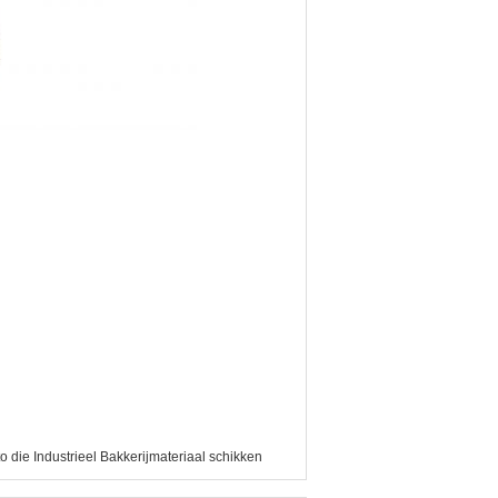
o die Industrieel Bakkerijmateriaal schikken