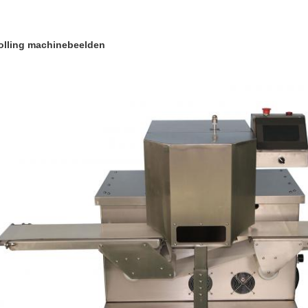
olling machinebeelden