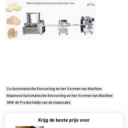
Ce Automatische Encrusting en het Vormen van Machine
Maamoul Automatische Encrusting en het Vormen van Machine
3KW de Productielijn van de maancake
Krijg de beste prijs voor