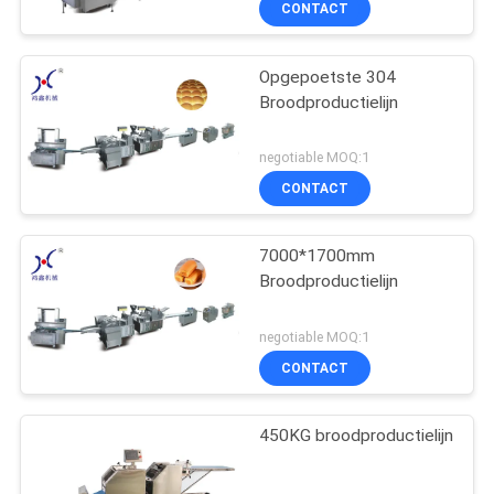
CONTACT
Opgepoetste 304
Broodproductielijn
negotiable MOQ:1
CONTACT
7000*1700mm
Broodproductielijn
negotiable MOQ:1
CONTACT
450KG broodproductielijn