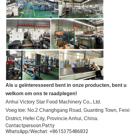
Als u geïnteresseerd bent in onze producten, bent u
welkom om ons te raadplegen!
Anhui Victory Star Food Machinery Co., Ltd.
Voeg toe: No.2 Changhgang Road, Guanting Town, Feixi
District, Hefei City, Provincie Anhui, China.
Contactpersoon:Patty
WhatsApp/Wechat: +8615375486832