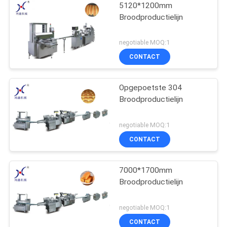
5120*1200mm
Broodproductielijn
negotiable MOQ:1
CONTACT
Opgepoetste 304
Broodproductielijn
negotiable MOQ:1
CONTACT
7000*1700mm
Broodproductielijn
negotiable MOQ:1
CONTACT