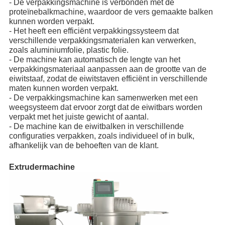
- De verpakkingsmachine is verbonden met de
proteïnebalkmachine, waardoor de vers gemaakte balken
kunnen worden verpakt.
- Het heeft een efficiënt verpakkingssysteem dat
verschillende verpakkingsmaterialen kan verwerken,
zoals aluminiumfolie, plastic folie.
- De machine kan automatisch de lengte van het
verpakkingsmateriaal aanpassen aan de grootte van de
eiwitstaaf, zodat de eiwitstaven efficiënt in verschillende
maten kunnen worden verpakt.
- De verpakkingsmachine kan samenwerken met een
weegsysteem dat ervoor zorgt dat de eiwitbars worden
verpakt met het juiste gewicht of aantal.
- De machine kan de eiwitbalken in verschillende
configuraties verpakken, zoals individueel of in bulk,
afhankelijk van de behoeften van de klant.
Extrudermachine