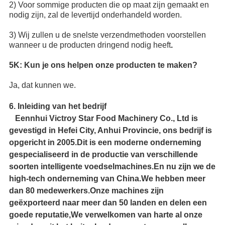
2) Voor sommige producten die op maat zijn gemaakt en
nodig zijn, zal de levertijd onderhandeld worden.
3) Wij zullen u de snelste verzendmethoden voorstellen
wanneer u de producten dringend nodig heeft
.
5K: Kun je ons helpen onze producten te maken?
Ja, dat kunnen we.
6. Inleiding van het bedrijf
Een
nhui Victroy Star Food Machinery Co., Ltd is
gevestigd in Hefei City, Anhui Provincie, ons bedrijf is
opgericht in 2005.Dit is een moderne onderneming
gespecialiseerd in de productie van verschillende
soorten intelligente voedselmachines.En nu zijn we de
high-tech onderneming van China.We hebben meer
dan 80 medewerkers.Onze machines zijn
geëxporteerd naar meer dan 50 landen en delen een
goede reputatie,We verwelkomen van harte al onze