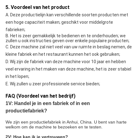
5. Voordeel van het product
A. Deze productielijn kan verschillende soorten producten met
een hoge capaciteit maken; geschikt voor middelgrote
fabrieken;
B. Het is zeer gemakkelijk te bedienen en te onderhouden; we
zullen u ook instructies geven over enkele populaire producten;
C. Deze machine zal niet veel van uw ruimte in beslag nemen, de
kleine fabriek en het restaurant kunnen het ook gebruiken;
D. Wij zijn de fabriek van deze machine voor 10 jaar en hebben
veel ervaring in het maken van deze machine, het is zeer stabiel
in het lopen;
E. Wij zullen u zeer professionele service bieden;
FAQ (Voordeel van het bedrijf)
1V: Handel je in een fabriek of in een
productiefabriek?
We zijn een productiefabriek in Anhui, China. U bent van harte
welkom om de machine te bezoeken en te testen.
2V: Hoe kan ik je vertrouwen?