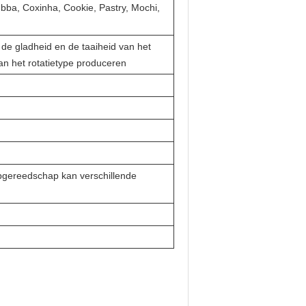
bba, Coxinha, Cookie, Pastry, Mochi,
de gladheid en de taaiheid van het
an het rotatietype produceren
jpgereedschap kan verschillende