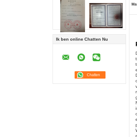
Ma
Ik ben online Chatten Nu