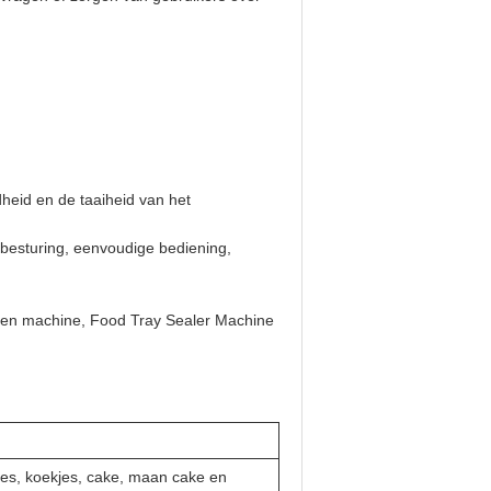
heid en de taaiheid van het
besturing, eenvoudige bediening,
en machine, Food Tray Sealer Machine
kes, koekjes, cake, maan cake en