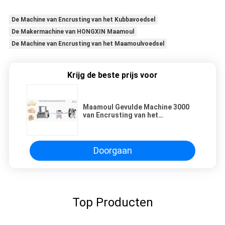
De Machine van Encrusting van het Kubbavoedsel
De Makermachine van HONGXIN Maamoul
De Machine van Encrusting van het Maamoulvoedsel
Krijg de beste prijs voor
Maamoul Gevulde Machine 3000
van Encrusting van het
Koekjesvoedsel - 6000pcs/H
Doorgaan
Top Producten