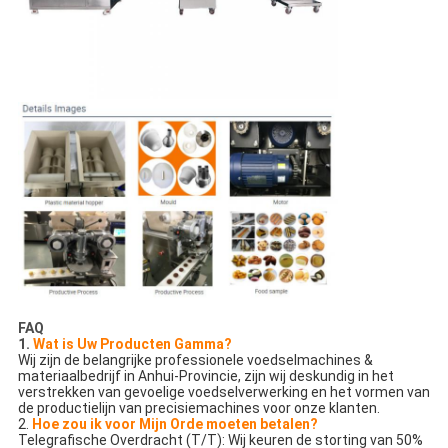
FAQ
1.
Wat is Uw Producten Gamma?
Wij zijn de belangrijke professionele voedselmachines &
materiaalbedrijf in Anhui-Provincie, zijn wij deskundig in het
verstrekken van gevoelige voedselverwerking en het vormen van
de productielijn van precisiemachines voor onze klanten.
2.
Hoe zou ik voor Mijn Orde moeten betalen?
Telegrafische Overdracht (T/T): Wij keuren de storting van 50%