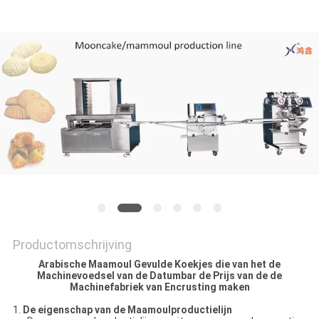
SITEMAP
PRIVACY
POLICY
Productomschrijving
Arabische Maamoul Gevulde Koekjes die van het de
Machinevoedsel van de Datumbar de Prijs van de de
Machinefabriek van Encrusting maken
1.
De eigenschap van de Maamoulproductielijn