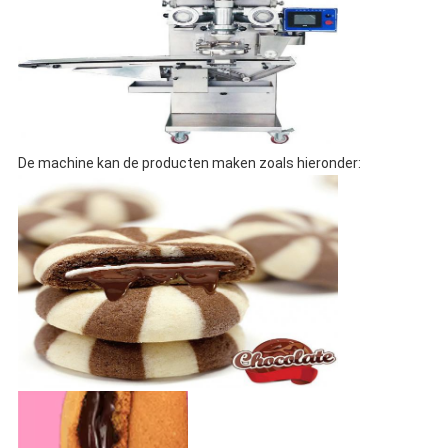
De machine kan de producten maken zoals hieronder: