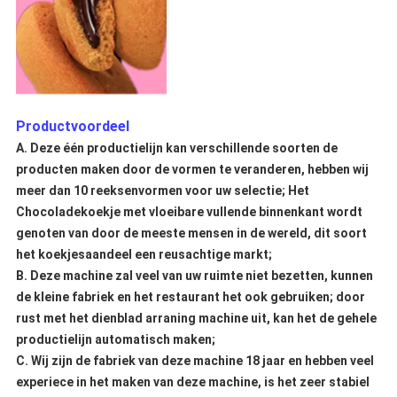
Productvoordeel
A. Deze één productielijn kan verschillende soorten de
producten maken door de vormen te veranderen, hebben wij
meer dan 10 reeksenvormen voor uw selectie; Het
Chocoladekoekje met vloeibare vullende binnenkant wordt
genoten van door de meeste mensen in de wereld, dit soort
het koekjesaandeel een reusachtige markt;
B. Deze machine zal veel van uw ruimte niet bezetten, kunnen
de kleine fabriek en het restaurant het ook gebruiken; door
rust met het dienblad arraning machine uit, kan het de gehele
productielijn automatisch maken;
C. Wij zijn de fabriek van deze machine 18 jaar en hebben veel
experiece in het maken van deze machine, is het zeer stabiel