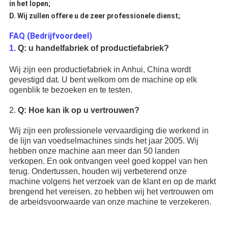
in het lopen;
D. Wij zullen offere u de zeer professionele dienst;
FAQ (Bedrijfvoordeel)
1.
Q: u handelfabriek of productiefabriek?
Wij zijn een productiefabriek in Anhui, China wordt
gevestigd dat. U bent welkom om de machine op elk
ogenblik te bezoeken en te testen.
2.
Q: Hoe kan ik op u vertrouwen?
Wij zijn een professionele vervaardiging die werkend in
de lijn van voedselmachines sinds het jaar 2005. Wij
hebben onze machine aan meer dan 50 landen
verkopen. En ook ontvangen veel goed koppel van hen
terug. Ondertussen, houden wij verbeterend onze
machine volgens het verzoek van de klant en op de markt
brengend het vereisen. zo hebben wij het vertrouwen om
de arbeidsvoorwaarde van onze machine te verzekeren.