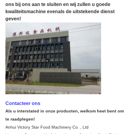
ons bij ons aan te sluiten en wij zullen u goede
kwaliteitsmachine evenals de uitstekende dienst
geven!
Contacteer ons
Als u interstated in onze producten, welkom heet bent om
te raadplegen!
Anhui Victory Star Food Machinery Co. , Ltd