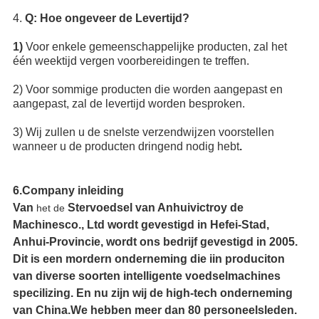
4.
Q: Hoe ongeveer de Levertijd?
1)
Voor enkele gemeenschappelijke producten, zal het
één weektijd vergen voorbereidingen te treffen.
2) Voor sommige producten die worden aangepast en
aangepast, zal de levertijd worden besproken.
3) Wij zullen u de snelste verzendwijzen voorstellen
wanneer u de producten dringend nodig hebt
.
6.Company inleiding
Van
Stervoedsel van Anhuivictroy de
het de
Machinesco., Ltd wordt gevestigd in Hefei-Stad,
Anhui-Provincie, wordt ons bedrijf gevestigd in 2005.
Dit is een mordern onderneming die iin produciton
van diverse soorten intelligente voedselmachines
specilizing. En nu zijn wij de high-tech onderneming
van China.We hebben meer dan 80 personeelsleden.