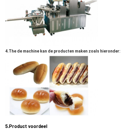
4.The de machine kan de producten maken zoals hieronder:
5.Product voordeel