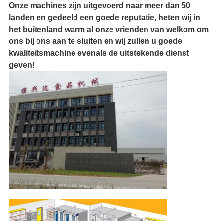
Onze machines zijn uitgevoerd naar meer dan 50
landen en gedeeld een goede reputatie, heten wij in
het buitenland warm al onze vrienden van welkom om
ons bij ons aan te sluiten en wij zullen u goede
kwaliteitsmachine evenals de uitstekende dienst
geven!