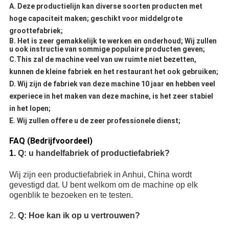
A. Deze productielijn kan diverse soorten producten met
hoge capaciteit maken; geschikt voor middelgrote
groottefabriek;
B. Het is zeer gemakkelijk te werken en onderhoud; Wij zullen
u ook instructie van sommige populaire producten geven;
C.This zal de machine veel van uw ruimte niet bezetten,
kunnen de kleine fabriek en het restaurant het ook gebruiken;
D. Wij zijn de fabriek van deze machine 10 jaar en hebben veel
experiece in het maken van deze machine, is het zeer stabiel
in het lopen;
E. Wij zullen offere u de zeer professionele dienst;
FAQ (Bedrijfvoordeel)
1.
Q: u handelfabriek of productiefabriek?
Wij zijn een productiefabriek in Anhui, China wordt
gevestigd dat. U bent welkom om de machine op elk
ogenblik te bezoeken en te testen.
2.
Q: Hoe kan ik op u vertrouwen?