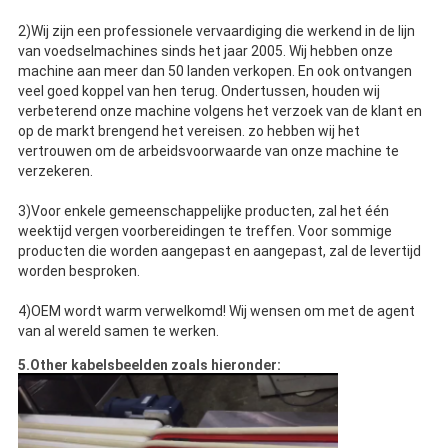
2)Wij zijn een professionele vervaardiging die werkend in de lijn
van voedselmachines sinds het jaar 2005. Wij hebben onze
machine aan meer dan 50 landen verkopen. En ook ontvangen
veel goed koppel van hen terug. Ondertussen, houden wij
verbeterend onze machine volgens het verzoek van de klant en
op de markt brengend het vereisen. zo hebben wij het
vertrouwen om de arbeidsvoorwaarde van onze machine te
verzekeren.
3)Voor enkele gemeenschappelijke producten, zal het één
weektijd vergen voorbereidingen te treffen. Voor sommige
producten die worden aangepast en aangepast, zal de levertijd
worden besproken.
4)OEM wordt warm verwelkomd! Wij wensen om met de agent
van al wereld samen te werken.
5.Other kabelsbeelden zoals hieronder: