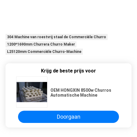
304 Machine van roestvrij staal de Commerciële Churro
1200*1690mm Churrera Churro Maker
L25120mm Commerciële Churro-Machine
Krijg de beste prijs voor
OEM HONGXIN 8500w Churros
Automatische Machine
Doorgaan