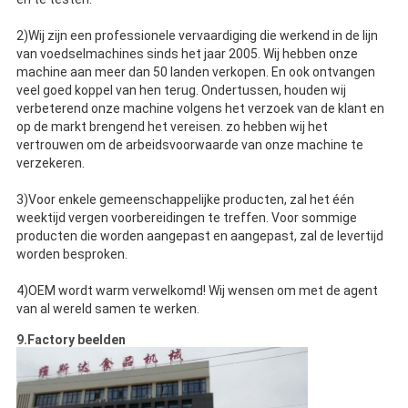
2)Wij zijn een professionele vervaardiging die werkend in de lijn
van voedselmachines sinds het jaar 2005. Wij hebben onze
machine aan meer dan 50 landen verkopen. En ook ontvangen
veel goed koppel van hen terug. Ondertussen, houden wij
verbeterend onze machine volgens het verzoek van de klant en
op de markt brengend het vereisen. zo hebben wij het
vertrouwen om de arbeidsvoorwaarde van onze machine te
verzekeren.
3)Voor enkele gemeenschappelijke producten, zal het één
weektijd vergen voorbereidingen te treffen. Voor sommige
producten die worden aangepast en aangepast, zal de levertijd
worden besproken.
4)OEM wordt warm verwelkomd! Wij wensen om met de agent
van al wereld samen te werken.
9.Factory beelden