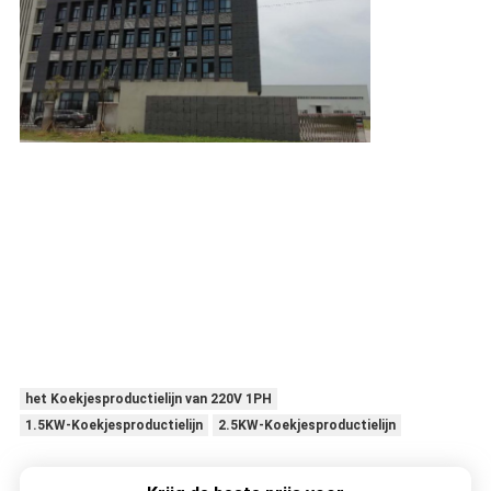
het Koekjesproductielijn van 220V 1PH
1.5KW-Koekjesproductielijn
2.5KW-Koekjesproductielijn