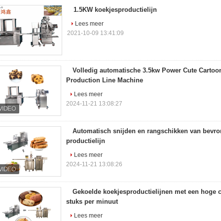
1.5KW koekjesproductielijn
Lees meer
2021-10-09 13:41:09
Volledig automatische 3.5kw Power Cute Carto
Production Line Machine
Lees meer
2024-11-21 13:08:27
Automatisch snijden en rangschikken van bevro
productielijn
Lees meer
2024-11-21 13:08:26
Gekoelde koekjesproductielijnen met een hoge c
stuks per minuut
Lees meer