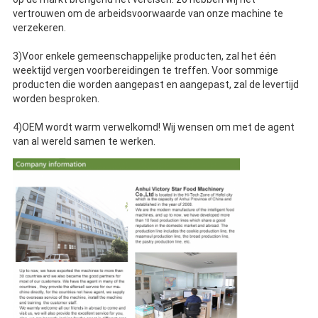
vertrouwen om de arbeidsvoorwaarde van onze machine te
verzekeren.
3)Voor enkele gemeenschappelijke producten, zal het één
weektijd vergen voorbereidingen te treffen. Voor sommige
producten die worden aangepast en aangepast, zal de levertijd
worden besproken.
4)OEM wordt warm verwelkomd! Wij wensen om met de agent
van al wereld samen te werken.