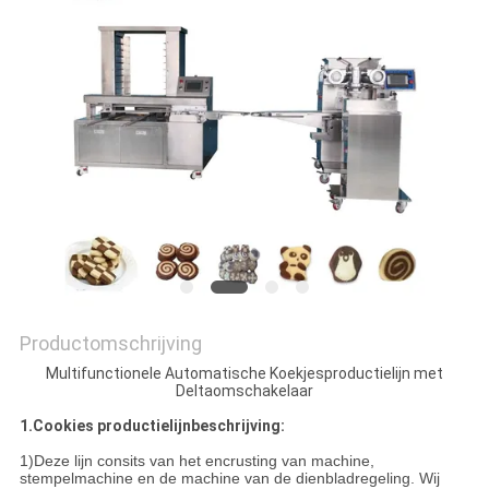
SITEMAP
PRIVACY
POLICY
Productomschrijving
Multifunctionele Automatische Koekjesproductielijn met
Deltaomschakelaar
1.Cookies productielijnbeschrijving:
1)Deze lijn consits van het encrusting van machine,
stempelmachine en de machine van de dienbladregeling. Wij