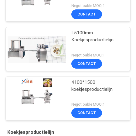
Negotioable MOQ:1
CONTACT
L5100mm
Koekjesproductielijn
Negotioable MOQ:1
CONTACT
4100*1500
koekjesproductielijn
Negotioable MOQ:1
CONTACT
Koekjesproductielijn