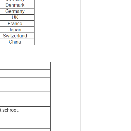
 schroot.