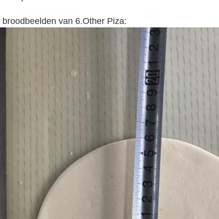
t broodbeelden van 6.Other Piza: